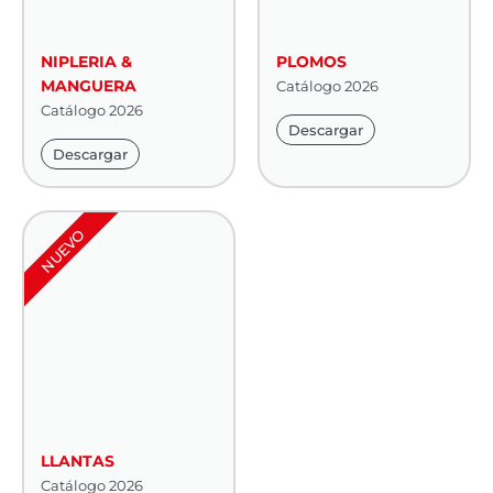
NIPLERIA &
PLOMOS
MANGUERA
Catálogo 2026
Catálogo 2026
Descargar
Descargar
NUEVO
LLANTAS
Catálogo 2026