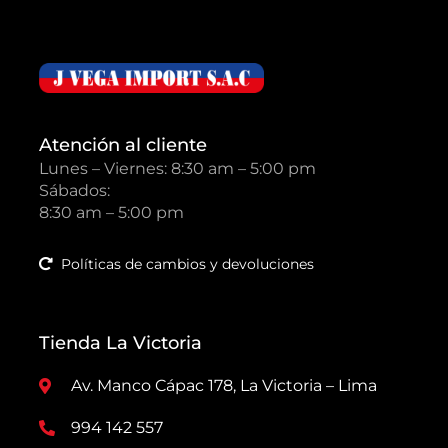
Atención al cliente
Lunes – Viernes: 8:30 am – 5:00 pm
Sábados:
8:30 am – 5:00 pm
Políticas de cambios y devoluciones
Tienda La Victoria
Av. Manco Cápac 178, La Victoria – Lima
994 142 557