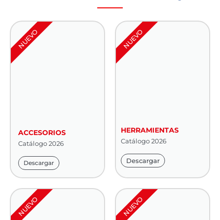
NUEVO
NUEVO
HERRAMIENTAS
ACCESORIOS
Catálogo 2026
Catálogo 2026
Descargar
Descargar
NUEVO
NUEVO