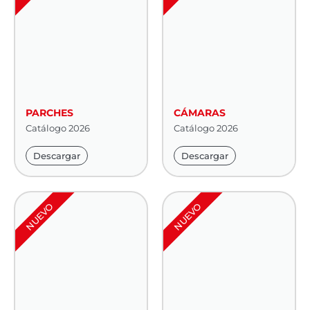
PARCHES
CÁMARAS
Catálogo 2026
Catálogo 2026
Descargar
Descargar
NUEVO
NUEVO