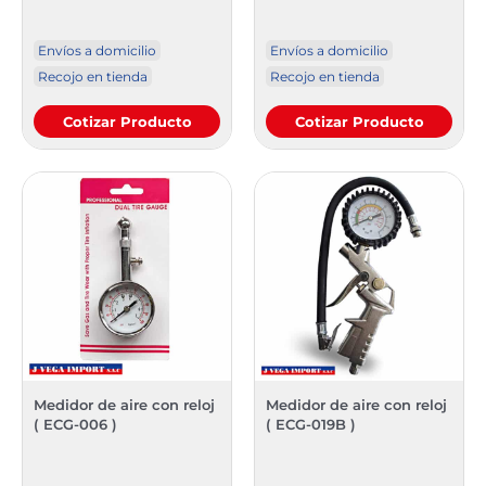
Envíos a domicilio
Envíos a domicilio
Recojo en tienda
Recojo en tienda
Cotizar Producto
Cotizar Producto
Medidor de aire con reloj
Medidor de aire con reloj
( ECG-006 )
( ECG-019B )