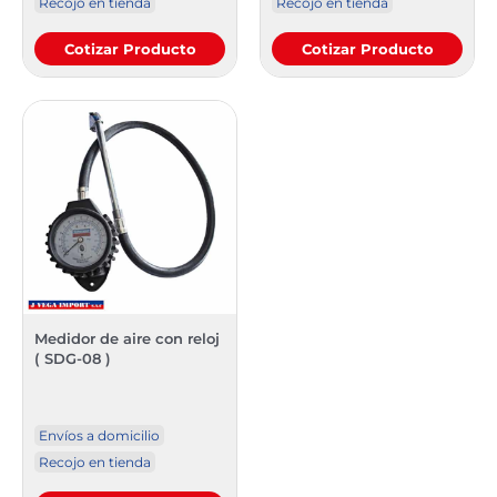
Recojo en tienda
Recojo en tienda
Cotizar Producto
Cotizar Producto
Medidor de aire con reloj
( SDG-08 )
Envíos a domicilio
Recojo en tienda