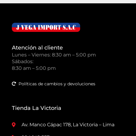
Atención al cliente
Lunes – Viernes: 8:30 am – 5:00 pm
Sábados:
8:30 am – 5:00 pm
Políticas de cambios y devoluciones
Tienda La Victoria
Av. Manco Cápac 178, La Victoria – Lima