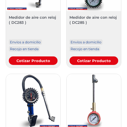
Medidor de aire con reloj
Medidor de aire con reloj
( DC283 )
( DC285 )
Envíos a domicilio
Envíos a domicilio
Recojo en tienda
Recojo en tienda
Cotizar Producto
Cotizar Producto