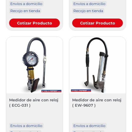
Envíos a domicilio
Envíos a domicilio
Recojo en tienda
Recojo en tienda
Cotizar Producto
Cotizar Producto
Medidor de aire con reloj
Medidor de aire con reloj
( ECG-031 )
( EW-9607 )
Envíos a domicilio
Envíos a domicilio