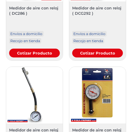
Medidor de aire con reloj
Medidor de aire con reloj
( DC286 )
( DCG292 )
Envíos a domicilio
Envíos a domicilio
Recojo en tienda
Recojo en tienda
Cotizar Producto
Cotizar Producto
Medidor de aire con reloj
Medidor de aire con reloj