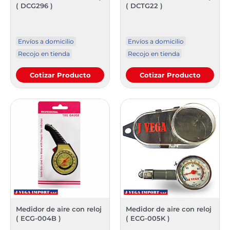
( DCG296 )
( DCTG22 )
Envíos a domicilio
Envíos a domicilio
Recojo en tienda
Recojo en tienda
Cotizar Producto
Cotizar Producto
Medidor de aire con reloj
Medidor de aire con reloj
( ECG-004B )
( ECG-005K )