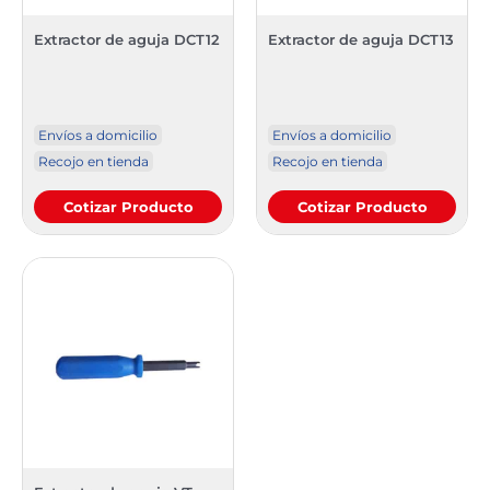
Extractor de aguja DCT12
Extractor de aguja DCT13
Envíos a domicilio
Envíos a domicilio
Recojo en tienda
Recojo en tienda
Cotizar Producto
Cotizar Producto