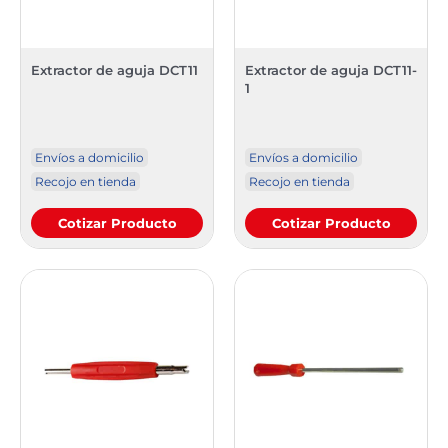
Extractor de aguja DCT11
Extractor de aguja DCT11-
1
Envíos a domicilio
Envíos a domicilio
Recojo en tienda
Recojo en tienda
Cotizar Producto
Cotizar Producto