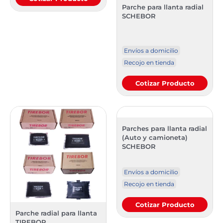
Parche para llanta radial
SCHEBOR
Envíos a domicilio
Recojo en tienda
Cotizar Producto
Parches para llanta radial
(Auto y camioneta)
SCHEBOR
Envíos a domicilio
Recojo en tienda
Cotizar Producto
Parche radial para llanta
TIREBOR