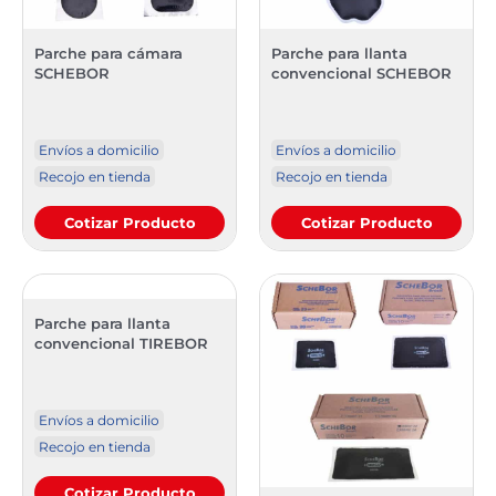
Parche para cámara
Parche para llanta
SCHEBOR
convencional SCHEBOR
Envíos a domicilio
Envíos a domicilio
Recojo en tienda
Recojo en tienda
Cotizar Producto
Cotizar Producto
Parche para llanta
convencional TIREBOR
Envíos a domicilio
Recojo en tienda
Cotizar Producto