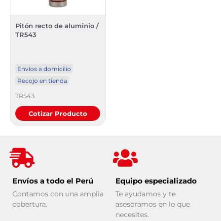
Pitón recto de aluminio /
TR543
Envíos a domicilio
Recojo en tienda
TR543
Cotizar Producto
Envíos a todo el Perú
Equipo especializado
Contamos con una amplia
Te ayudamos y te
cobertura.
asesoramos en lo que
necesites.