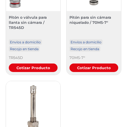
Pitón o válvula para
Pitón para sin cámara
llanta sin cámara /
niquelado / 70MS-7°
TR545D
Envíos a domicilio
Envíos a domicilio
Recojo en tienda
Recojo en tienda
TR545D
70MS-7°
Cotizar Producto
Cotizar Producto