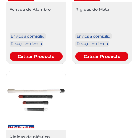
Forrada de Alambre
Rígidas de Metal
Envíos a domicilio
Envíos a domicilio
Recojo en tienda
Recojo en tienda
Cotizar Producto
Cotizar Producto
Rígidas de plástico