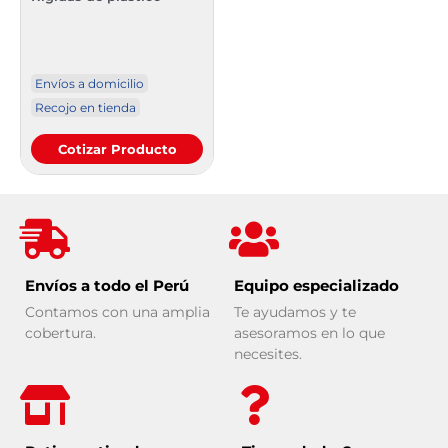
Envíos a domicilio
Recojo en tienda
Cotizar Producto
Envíos a todo el Perú
Equipo especializado
Contamos con una amplia
Te ayudamos y te
cobertura.
asesoramos en lo que
necesites.