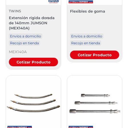
TWINS
Flexibles de goma
Extensión rígida dorada
de 140mm JUMSON
(MEX140A)
Envíos a domicilio
Envíos a domicilio
Recojo en tienda
Recojo en tienda
MEX140A
Cotizar Producto
Cotizar Producto