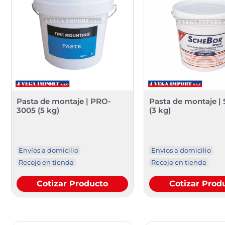
Pasta de montaje | PRO-
Pasta de montaje |
3005 (5 kg)
(3 kg)
Envíos a domicilio
Envíos a domicilio
Recojo en tienda
Recojo en tienda
Cotizar Producto
Cotizar Prod