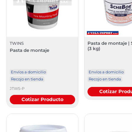
Pasta de montaje |
TWINS
(3 kg)
Pasta de montaje
Envíos a domicilio
Envíos a domicilio
Recojo en tienda
Recojo en tienda
JTWS-P
Cotizar Prod
Cotizar Producto