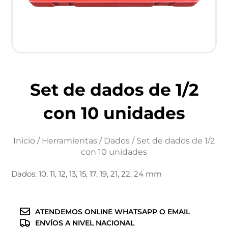
Set de dados de 1/2
con 10 unidades
Inicio
/
Herramientas
/
Dados
/ Set de dados de 1/2
con 10 unidades
Dados: 10, 11, 12, 13, 15, 17, 19, 21, 22, 24 mm
ATENDEMOS ONLINE WHATSAPP O EMAIL
ENVÍOS A NIVEL NACIONAL