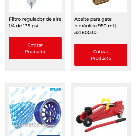
Filtro regulador de aire
Aceite para gata
1/4 de 135 psi
hidráulica 950 ml |
32180030
Cotizar
Producto
Cotizar
Producto