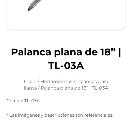
Palanca plana de 18” |
TL-03A
Inicio
/
Herramientas
/
Palancas para
llanta
/ Palanca plana de 18” | TL-03A
Código: TL-03A
* Las imágenes y descripciones son referenciales.