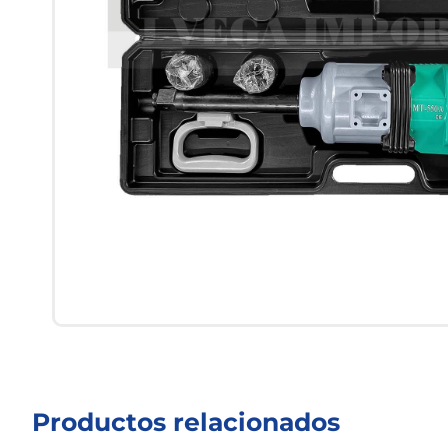
Productos relacionados