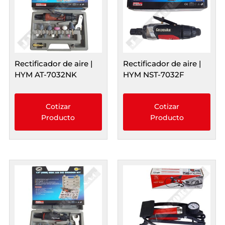
Rectificador de aire |
Rectificador de aire |
HYM AT-7032NK
HYM NST-7032F
Cotizar
Cotizar
Producto
Producto