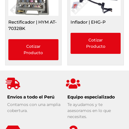
Rectificador | HYM AT-
Inflador | EHG-P
7032BK
Cotizar
Cotizar
Producto
Producto
Envíos a todo el Perú
Equipo especializado
Contamos con una amplia
Te ayudamos y te
cobertura.
asesoramos en lo que
necesites.