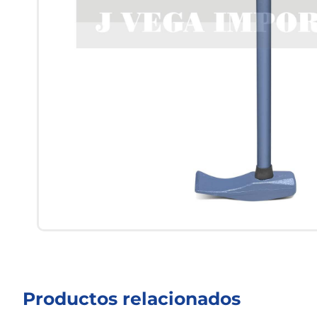
Productos relacionados