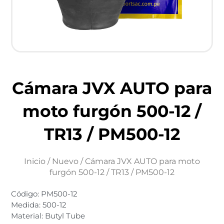
Cámara JVX AUTO para
moto furgón 500-12 /
TR13 / PM500-12
Inicio
/
Nuevo
/ Cámara JVX AUTO para moto
furgón 500-12 / TR13 / PM500-12
Código: PM500-12
Medida: 500-12
Material: Butyl Tube