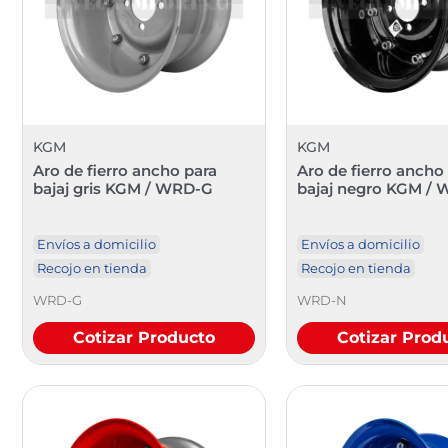
KGM
KGM
Aro de fierro ancho para
Aro de fierro ancho
bajaj gris KGM / WRD-G
bajaj negro KGM /
Envíos a domicilio
Envíos a domicilio
Recojo en tienda
Recojo en tienda
WRD-G
WRD-N
Cotizar Producto
Cotizar Prod