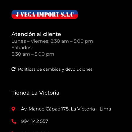
Atención al cliente
Lunes – Viernes: 8:30 am – 5:00 pm
Sábados:
8:30 am – 5:00 pm
Políticas de cambios y devoluciones
Tienda La Victoria
Av. Manco Cápac 178, La Victoria – Lima
994 142 557