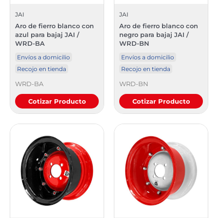
JAI
JAI
Aro de fierro blanco con
Aro de fierro blanco con
azul para bajaj JAI /
negro para bajaj JAI /
WRD-BA
WRD-BN
Envíos a domicilio
Envíos a domicilio
Recojo en tienda
Recojo en tienda
WRD-BA
WRD-BN
Cotizar Producto
Cotizar Producto