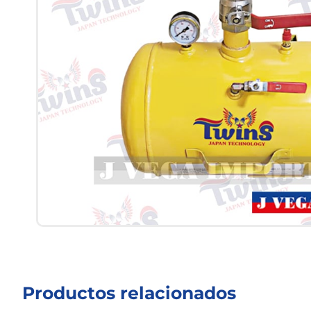
Productos relacionados