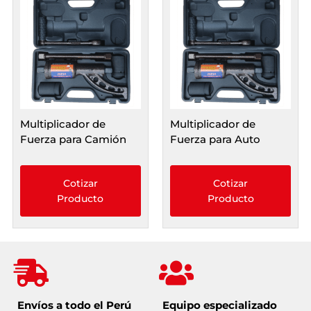
Multiplicador de
Multiplicador de
Fuerza para Camión
Fuerza para Auto
Cotizar
Cotizar
Producto
Producto
Envíos a todo el Perú
Equipo especializado