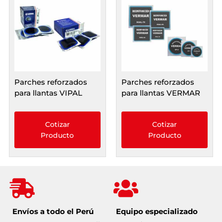
Parches reforzados
Parches reforzados
para llantas VIPAL
para llantas VERMAR
Cotizar
Cotizar
Producto
Producto
Envíos a todo el Perú
Equipo especializado