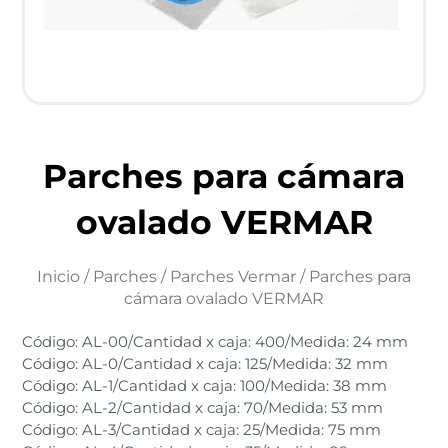
Parches para cámara
ovalado VERMAR
Inicio
/
Parches
/
Parches Vermar
/ Parches para
cámara ovalado VERMAR
Código: AL-00/Cantidad x caja: 400/Medida: 24 mm
Código: AL-0/Cantidad x caja: 125/Medida: 32 mm
Código: AL-1/Cantidad x caja: 100/Medida: 38 mm
Código: AL-2/Cantidad x caja: 70/Medida: 53 mm
Código: AL-3/Cantidad x caja: 25/Medida: 75 mm