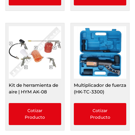
Kit de herramienta de
Multiplicador de fuerza
aire | HYM AK-08
(HK-TC-3300)
Cotizar
Cotizar
Producto
Producto