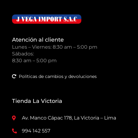
Atención al cliente
Lunes – Viernes: 8:30 am – 5:00 pm
Sábados:
8:30 am – 5:00 pm
Políticas de cambios y devoluciones
Tienda La Victoria
Av. Manco Cápac 178, La Victoria – Lima
994 142 557