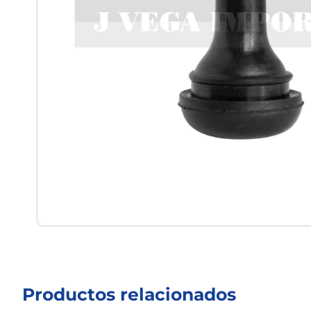
Productos relacionados