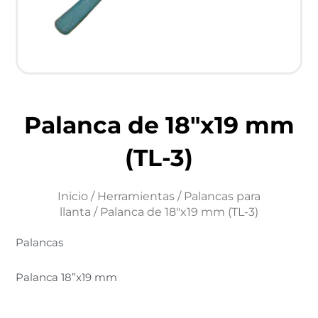
Palanca de 18″x19 mm
(TL-3)
Inicio
/
Herramientas
/
Palancas para
llanta
/ Palanca de 18″x19 mm (TL-3)
Palancas
Palanca 18”x19 mm