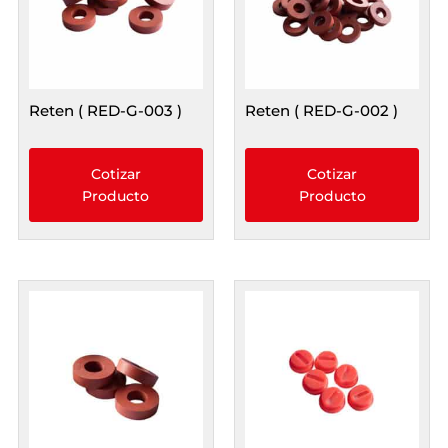
Reten ( RED-G-003 )
Reten ( RED-G-002 )
Cotizar
Cotizar
Producto
Producto