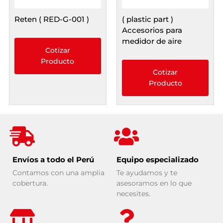
Reten ( RED-G-001 )
( plastic part )
Accesorios para
medidor de aire
Cotizar
Producto
Cotizar
Producto
Envíos a todo el Perú
Equipo especializado
Contamos con una amplia
Te ayudamos y te
cobertura.
asesoramos en lo que
necesites.