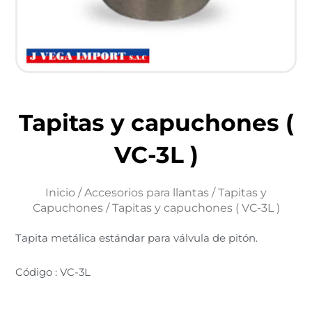
Tapitas y capuchones (
VC-3L )
Inicio
/
Accesorios para llantas
/
Tapitas y
Capuchones
/ Tapitas y capuchones ( VC-3L )
Tapita metálica estándar para válvula de pitón.
Código : VC-3L