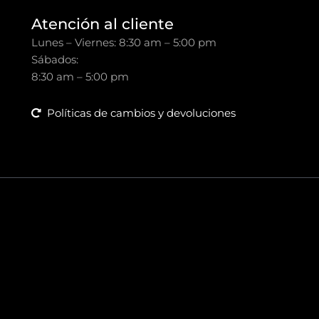
Atención al cliente
Lunes – Viernes: 8:30 am – 5:00 pm
Sábados:
8:30 am – 5:00 pm
Políticas de cambios y devoluciones