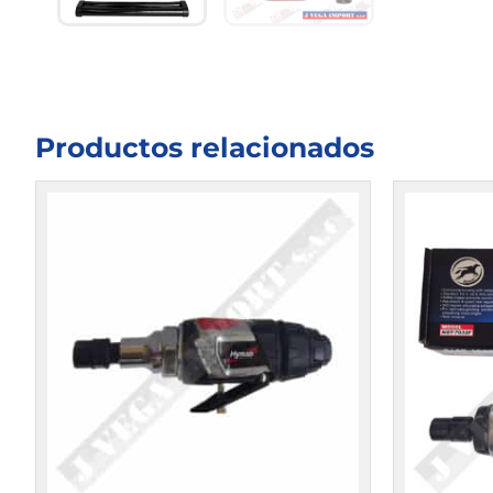
Productos relacionados