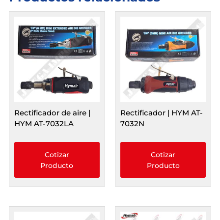
Rectificador de aire |
Rectificador | HYM AT-
HYM AT-7032LA
7032N
Cotizar
Cotizar
Producto
Producto