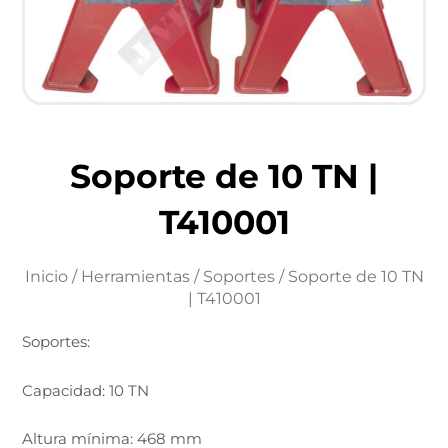
Soporte de 10 TN |
T410001
Inicio
/
Herramientas
/
Soportes
/ Soporte de 10 TN
| T410001
Soportes:
Capacidad: 10 TN
Altura mínima: 468 mm