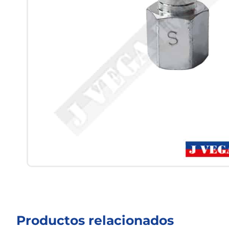
Productos relacionados