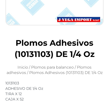
Plomos Adhesivos
(10131103) DE 1/4 Oz
Inicio
/
Plomos para balanceo
/
Plomos
adhesivos
/ Plomos Adhesivos (10131103) DE 1/4 Oz
10131103
ADHESIVO DE 1/4 Oz
TIRA X 12
CAJA X 52