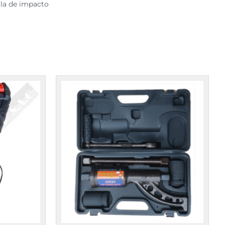
ola de impacto