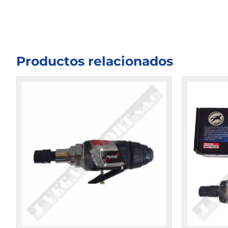
Productos relacionados