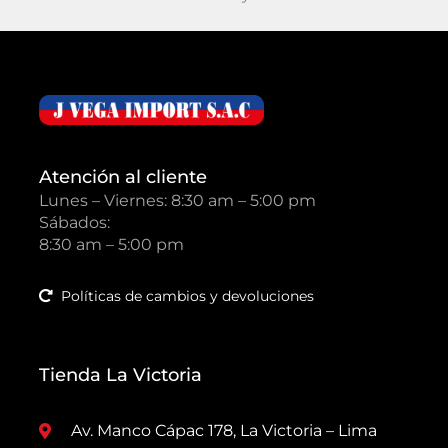
Atención al cliente
Lunes – Viernes: 8:30 am – 5:00 pm
Sábados:
8:30 am – 5:00 pm
Políticas de cambios y devoluciones
Tienda La Victoria
Av. Manco Cápac 178, La Victoria – Lima