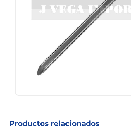
Productos relacionados