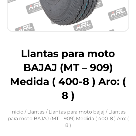
Llantas para moto
BAJAJ (MT – 909)
Medida ( 400-8 ) Aro: (
8 )
Inicio
/
Llantas
/
Llantas para moto bajaj
/ Llantas
para moto BAJAJ (MT – 909) Medida ( 400-8 ) Aro: (
8 )