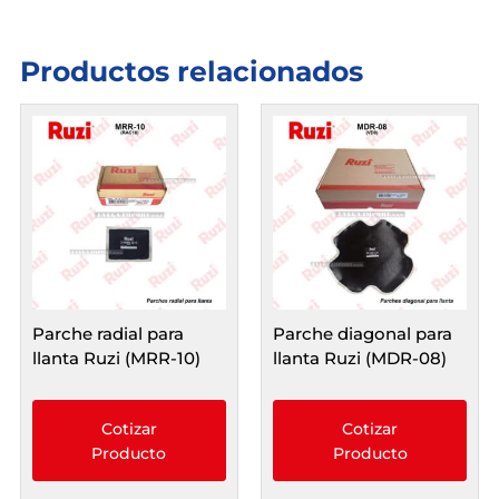
Productos relacionados
Parche radial para
Parche diagonal para
llanta Ruzi (MRR-10)
llanta Ruzi (MDR-08)
Cotizar
Cotizar
Producto
Producto