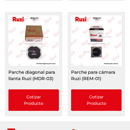
Parche diagonal para
Parche para cámara
llanta Ruzi (MDR-03)
Ruzi (REM-01)
Cotizar
Cotizar
Producto
Producto