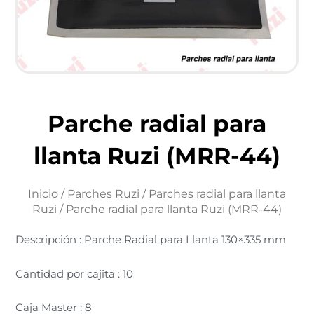
Parche radial para
llanta Ruzi (MRR-44)
Inicio
/
Parches Ruzi
/
Parches radial para llanta
Ruzi
/ Parche radial para llanta Ruzi (MRR-44)
Descripción : Parche Radial para Llanta 130×335 mm
Cantidad por cajita : 10
Caja Master : 8