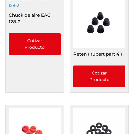
Chuck de aire EAC
128-2
Cotizar
Producto
Reten ( rubert part 4 )
Cotizar
Producto