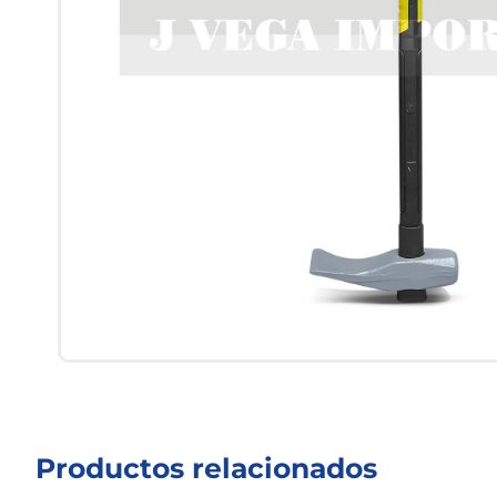
Productos relacionados