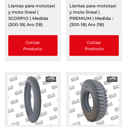
Llantas para mototaxi
Llantas para mototaxi
y moto lineal (
y moto lineal (
SCORPIO ) Medida
PREMIUM ) Medida :
(300-18) Aro (18)
(300-18) Aro (18)
Cotizar
Cotizar
Producto
Producto