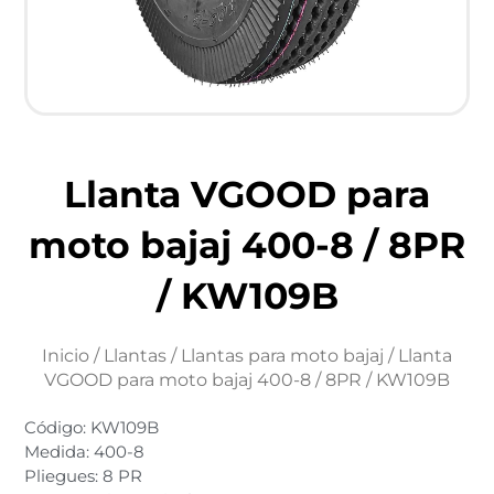
Llanta VGOOD para
moto bajaj 400-8 / 8PR
/ KW109B
Inicio
/
Llantas
/
Llantas para moto bajaj
/ Llanta
VGOOD para moto bajaj 400-8 / 8PR / KW109B
Código: KW109B
Medida: 400-8
Pliegues: 8 PR