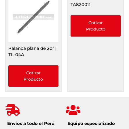
TA820011
Cotizar
Producto
Palanca plana de 20” |
TL-04A
Cotizar
Producto
Envíos a todo el Perú
Equipo especializado