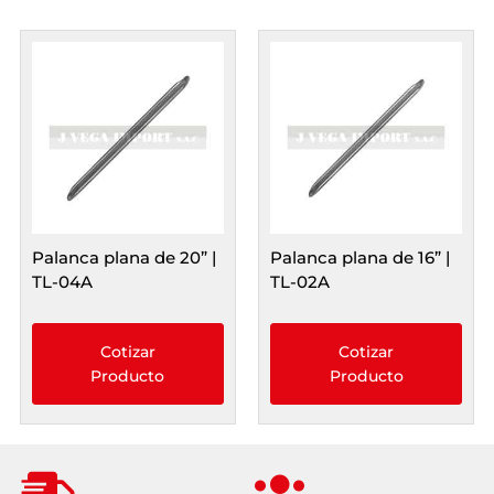
Palanca plana de 20” |
Palanca plana de 16” |
TL-04A
TL-02A
Cotizar
Cotizar
Producto
Producto