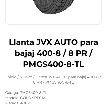
Llanta JVX AUTO para
bajaj 400-8 / 8 PR /
PMGS400-8-TL
Inicio
/
Nuevo
/ Llanta JVX AUTO para bajaj 400-8 /
8 PR / PMGS400-8-TL
Código: PMGS400-8-TL
Modelo: GOLD SPECIAL
Medida: 400-8