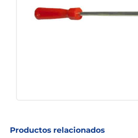
Productos relacionados