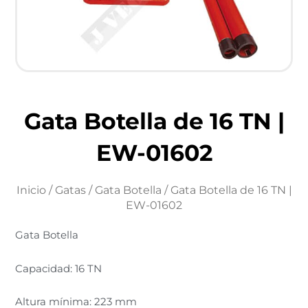
Gata Botella de 16 TN |
EW-01602
Inicio
/
Gatas
/
Gata Botella
/ Gata Botella de 16 TN |
EW-01602
Gata Botella
Capacidad: 16 TN
Altura mínima: 223 mm