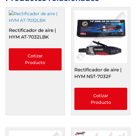
Rectificador de aire |
HYM AT-7032LBK
Cotizar
Producto
Rectificador de aire |
HYM NST-7032F
Cotizar
Producto