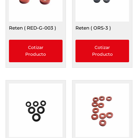
Reten ( RED-G-003 )
Reten ( ORS-3 )
Cotizar
Cotizar
Producto
Producto