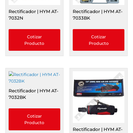
Rectificador | HYM AT-
Rectificador | HYM AT-
7032N
7033BK
Cotizar
Cotizar
Producto
Producto
Rectificador | HYM AT-
7032BK
Cotizar
Producto
Rectificador | HYM AT-