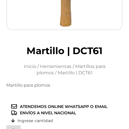
Martillo | DCT61
Inicio
/
Herramientas
/
Martillos para
plomos
/ Martillo | DCT61
Martillo para plomos
ATENDEMOS ONLINE WHATSAPP O EMAIL
ENVÍOS A NIVEL NACIONAL
Ingrese cantidad
Martillo