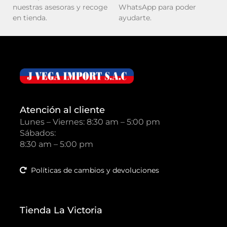
nuestras asesoras y recoge
WhatsApp para poder
en tienda.
ayudarte.
Atención al cliente
Lunes – Viernes: 8:30 am – 5:00 pm
Sábados:
8:30 am – 5:00 pm
Políticas de cambios y devoluciones
Tienda La Victoria