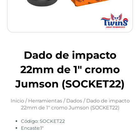
Dado de impacto
22mm de 1″ cromo
Jumson (SOCKET22)
Inicio
/
Herramientas
/
Dados
/ Dado de impacto
22mm de 1″ cromo Jumson (SOCKET22)
Código: SOCKET22
Encaste:1″