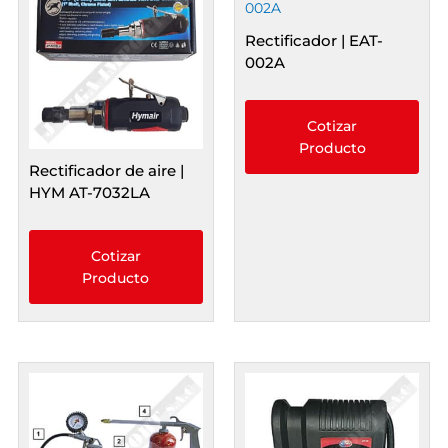
Rectificador | EAT-
002A
Cotizar
Producto
Rectificador de aire |
HYM AT-7032LA
Cotizar
Producto