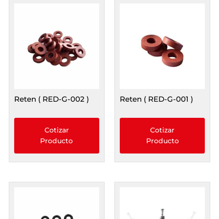
Reten ( RED-G-002 )
Reten ( RED-G-001 )
Cotizar
Cotizar
Producto
Producto