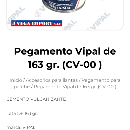
Pegamento Vipal de
163 gr. (CV-00 )
Inicio
/
Accesorios para llantas
/
Pegamento para
parche
/ Pegamento Vipal de 163 gr. (CV-00 )
CEMENTO VULCANIZANTE
Lata DE 163 gr.
marca: VIPAL