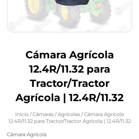
Cámara Agrícola
12.4R/11.32 para
Tractor/Tractor
Agrícola | 12.4R/11.32
Inicio
/
Cámaras
/
Agrícolas
/ Cámara Agrícola
12.4R/11.32 para Tractor/Tractor Agrícola | 12.4R/11.32
Cámara Agrícola