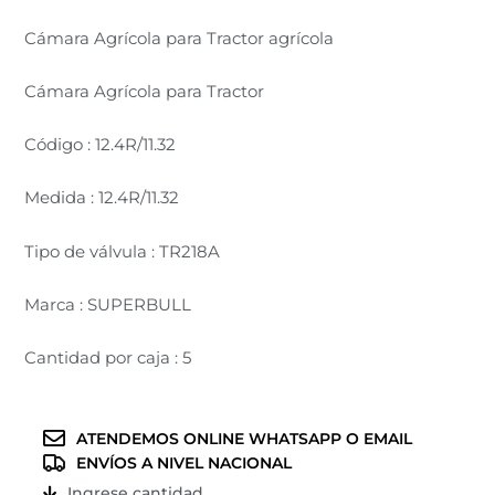
Cámara Agrícola para Tractor agrícola
Cámara Agrícola para Tractor
Código : 12.4R/11.32
Medida : 12.4R/11.32
Tipo de válvula : TR218A
Marca : SUPERBULL
Cantidad por caja : 5
ATENDEMOS ONLINE WHATSAPP O EMAIL
ENVÍOS A NIVEL NACIONAL
Ingrese cantidad