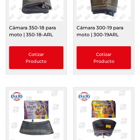
Cámara 350-18 para
Cámara 300-19 para
moto | 350-18-ARL
moto | 300-19ARL
Cotizar
Cotizar
Producto
Producto