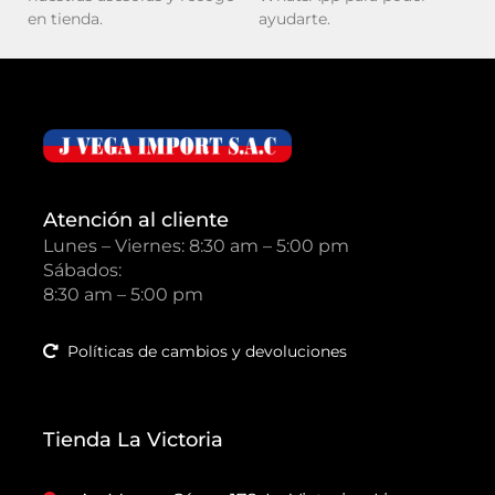
en tienda.
ayudarte.
Atención al cliente
Lunes – Viernes: 8:30 am – 5:00 pm
Sábados:
8:30 am – 5:00 pm
Políticas de cambios y devoluciones
Tienda La Victoria