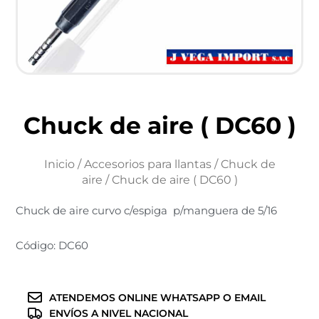
Chuck de aire ( DC60 )
Inicio
/
Accesorios para llantas
/
Chuck de
aire
/ Chuck de aire ( DC60 )
Chuck de aire curvo c/espiga p/manguera de 5/16
Código: DC60
ATENDEMOS ONLINE WHATSAPP O EMAIL
ENVÍOS A NIVEL NACIONAL