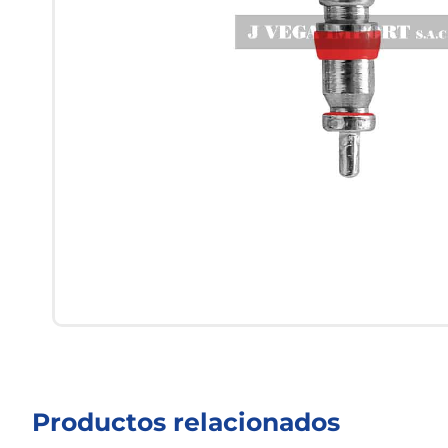
Productos relacionados