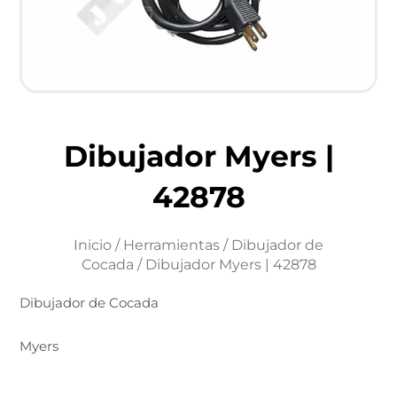
Dibujador Myers |
42878
Inicio
/
Herramientas
/
Dibujador de
Cocada
/ Dibujador Myers | 42878
Dibujador de Cocada
Myers