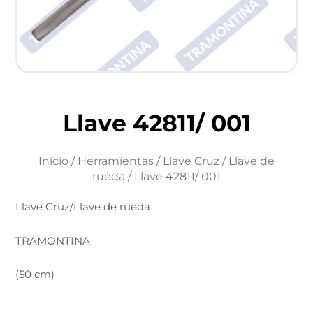
Llave 42811/ 001
Inicio
/
Herramientas
/
Llave Cruz / Llave de
rueda
/ Llave 42811/ 001
Llave Cruz/Llave de rueda
TRAMONTINA
(50 cm)