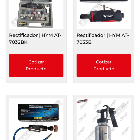
Rectificador | HYM AT-
Rectificador | HYM AT-
7032BK
7033B
Cotizar
Cotizar
Producto
Producto